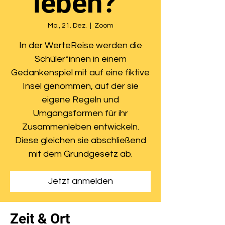
leben?”
Mo., 21. Dez.
  |  
Zoom
In der WerteReise werden die
Schüler*innen in einem
Gedankenspiel mit auf eine fiktive
Insel genommen, auf der sie
eigene Regeln und
Umgangsformen für ihr
Zusammenleben entwickeln.
Diese gleichen sie abschließend
mit dem Grundgesetz ab.
Jetzt anmelden
Zeit & Ort