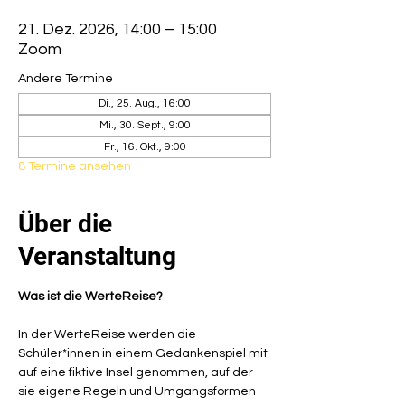
21. Dez. 2026, 14:00 – 15:00
Zoom
Andere Termine
Di., 25. Aug., 16:00
Mi., 30. Sept., 9:00
Fr., 16. Okt., 9:00
8 Termine ansehen
Über die
Veranstaltung
Was ist die WerteReise?
In der WerteReise werden die 
Schüler*innen in einem Gedankenspiel mit 
auf eine fiktive Insel genommen, auf der 
sie eigene Regeln und Umgangsformen 