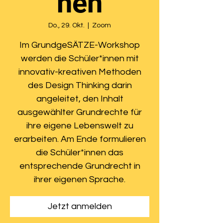
nen
Do., 29. Okt.
  |  
Zoom
Im GrundgeSÄTZE-Workshop
werden die Schüler*innen mit
innovativ-kreativen Methoden
des Design Thinking darin
angeleitet, den Inhalt
ausgewählter Grundrechte für
ihre eigene Lebenswelt zu
erarbeiten. Am Ende formulieren
die Schüler*innen das
entsprechende Grundrecht in
ihrer eigenen Sprache.
Jetzt anmelden