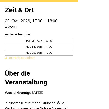
Zeit & Ort
29. Okt. 2026, 17:00 – 18:00
Zoom
Andere Termine
Mo., 31. Aug., 16:00
Mo., 14. Sept., 14:00
Mo., 28. Sept., 10:00
9 Termine ansehen
Über die
Veranstaltung
Was ist GrundgeSÄTZE?
In einem 90-minütigen GrundgeSÄTZE-
Workshop werden die Schüler*innen mit 