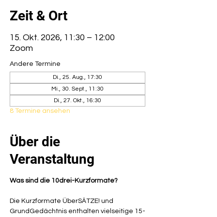
Zeit & Ort
15. Okt. 2026, 11:30 – 12:00
Zoom
Andere Termine
Di., 25. Aug., 17:30
Mi., 30. Sept., 11:30
Di., 27. Okt., 16:30
8 Termine ansehen
Über die
Veranstaltung
Was sind die 10drei-Kurzformate?
Die Kurzformate ÜberSÄTZE! und 
GrundGedächtnis enthalten vielseitige 15-