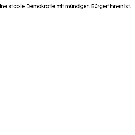
e stabile Demokratie mit mündigen Bürger*innen ist.