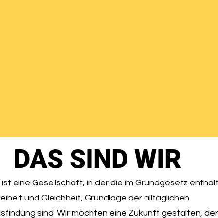
DAS SIND WIR
 ist eine Gesellschaft, in der die im Grundgesetz enth
eiheit und Gleichheit, Grundlage der alltäglichen
findung sind. Wir möchten eine Zukunft gestalten, de