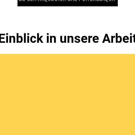
Einblick in unsere Arbei