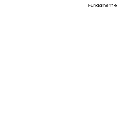
Fundament ein