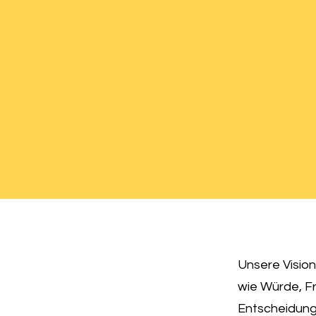
Unsere Vision
wie Würde, Fr
Entscheidungs