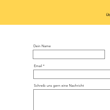
Üb
Dein Name
Email
Schreib uns gern eine Nachricht