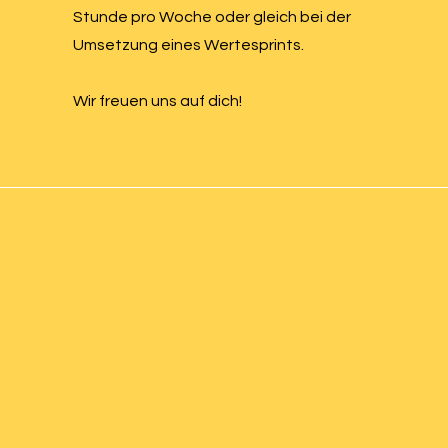
Stunde pro Woche oder gleich bei der
Umsetzung eines Wertesprints.
Wir freuen uns auf dich!