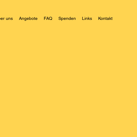
er uns
Angebote
FAQ
Spenden
Links
Kontakt