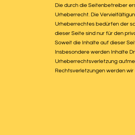
Die durch die Seitenbetreiber e
Urheberrecht. Die Vervielfältig
Urheberrechtes bedürfen der sch
dieser Seite sind nur für den pr
Soweit die Inhalte auf dieser Se
Insbesondere werden Inhalte Dri
Urheberrechtsverletzung aufme
Rechtsverletzungen werden wir 