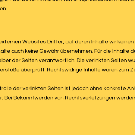
en.
xternen Websites Dritter, auf deren Inhalte wir keinen
alte auch keine Gewähr übernehmen. Für die Inhalte der
eiber der Seiten verantwortlich. Die verlinkten Seiten 
erstöße überprüft. Rechtswidrige Inhalte waren zum Ze
rolle der verlinkten Seiten ist jedoch ohne konkrete An
r. Bei Bekanntwerden von Rechtsverletzungen werden w