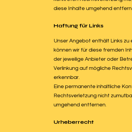
diese Inhalte umgehend entfern
Haftung für Links
Unser Angebot enthält Links zu e
können wir für diese fremden Inh
der jeweilige Anbieter oder Betr
Verlinkung auf mögliche Rechtsv
erkennbar.
Eine permanente inhaltliche Kont
Rechtsverletzung nicht zumutba
umgehend entfernen.
Urheberrecht