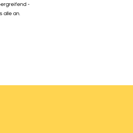
ergreifend -
 alle an.