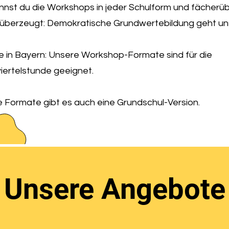
nst du die Workshops in jeder Schulform und fächerüb
 überzeugt: Demokratische Grundwertebildung geht uns
e in Bayern: Unsere Workshop-Formate sind für die
iertelstunde geeignet.
e Formate gibt es auch eine Grundschul-Version.
Unsere Angebote