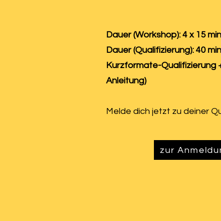
Dauer (Workshop): 4 x 15 min
Dauer (Qualifizierung): 40 min
Kurzformate-Qualifizierung 
Anleitung)
Melde dich jetzt zu deiner Qu
zur Anmeldu