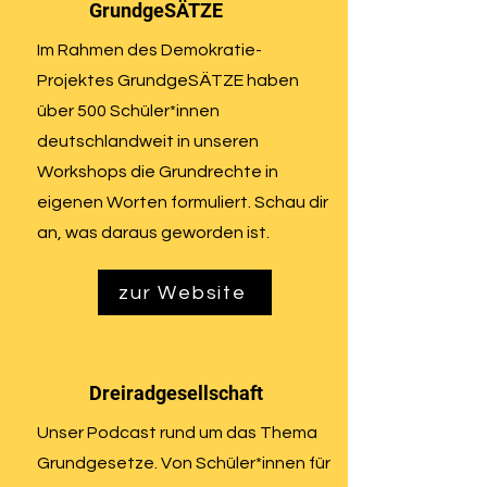
GrundgeSÄTZE
Im Rahmen des Demokratie-
Projektes GrundgeSÄTZE haben
über 500 Schüler*innen
deutschlandweit in unseren
Workshops die Grundrechte in
eigenen Worten formuliert. Schau dir
an, was daraus geworden ist.
zur Website
Dreiradgesellschaft
Unser Podcast rund um das Thema
Grundgesetze. Von Schüler*innen für