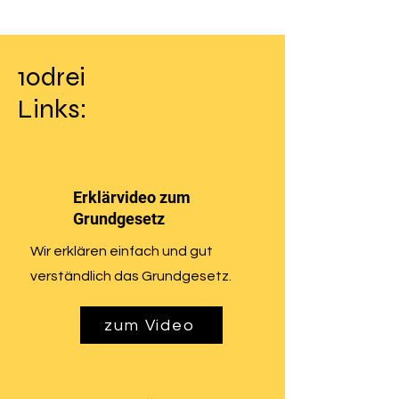
10drei
Links:
Erklärvideo zum
Grundgesetz
Wir erklären einfach und gut
verständlich das Grundgesetz.
zum Video