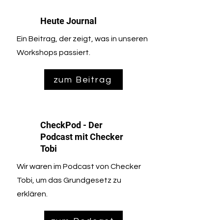
Heute Journal
Ein Beitrag, der zeigt, was in unseren
Workshops passiert.
zum Beitrag
CheckPod - Der
Podcast mit Checker
Tobi
Wir waren im Podcast von Checker
Tobi, um das Grundgesetz zu
erklären.