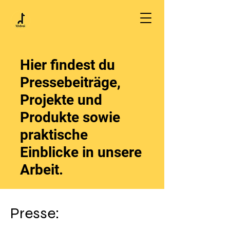
Hier findest du
Pressebeiträge,
Projekte und
Produkte sowie
praktische
Einblicke in unsere
Arbeit.
Presse: