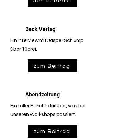
zum Podcast
Beck Verlag
Ein Interview mit Jasper Schlump
über 10drei.
zum Beitrag
Abendzeitung
Ein toller Bericht darüber, was bei
unseren Workshops passiert.
zum Beitrag