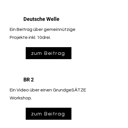
Deutsche Welle
Ein Beitrag über gemeinnützige
Projekte inkl. 10drei.
zum Beitrag
BR 2
Ein Video über einen GrundgeSÄTZE
Workshop.
zum Beitrag