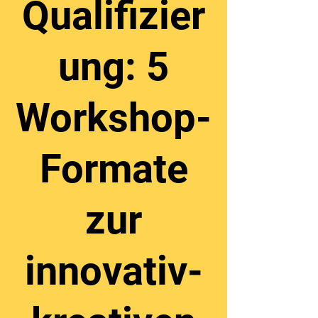
Qualifizier
ung: 5
Workshop-
Formate
zur
innovativ-