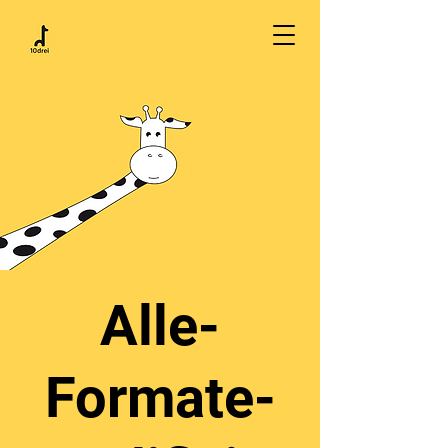
Alle-
Formate-