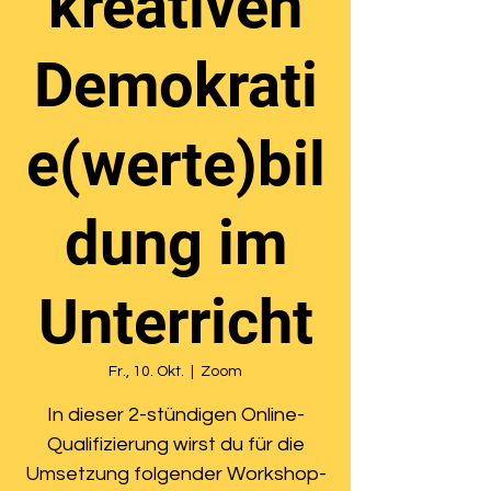
kreativen
Demokrati
e(werte)bil
dung im
Unterricht
Fr., 10. Okt.
  |  
Zoom
In dieser 2-stündigen Online-
Qualifizierung wirst du für die
Umsetzung folgender Workshop-