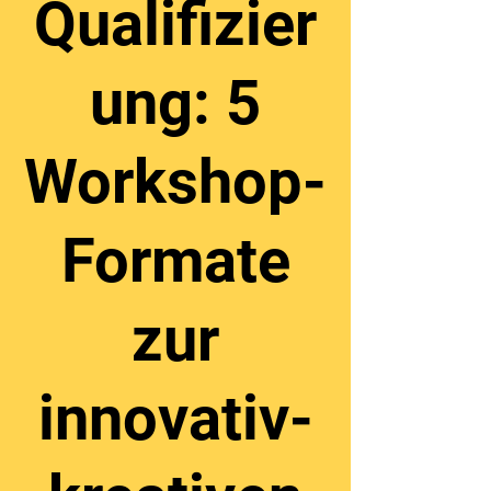
Qualifizier
ung: 5
Workshop-
Formate
zur
innovativ-