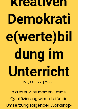
kreativen
Demokrati
e(werte)bil
dung im
Unterricht
Do., 22. Jan.
  |  
Zoom
In dieser 2-stündigen Online-
Qualifizierung wirst du für die
Umsetzung folgender Workshop-