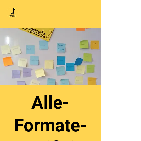
Alle-
Formate-