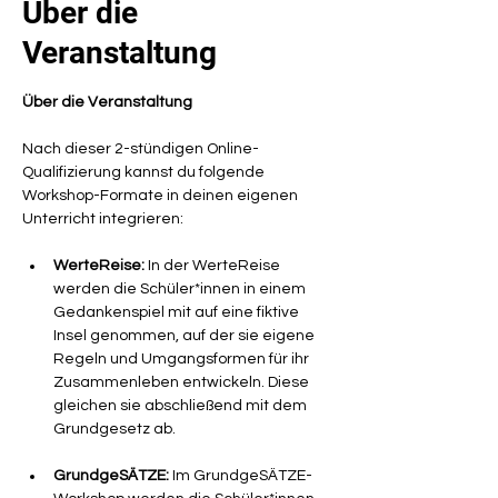
Über die
Veranstaltung
Über die Veranstaltung
Nach dieser 2-stündigen Online-
Qualifizierung kannst du folgende 
Workshop-Formate in deinen eigenen 
Unterricht integrieren:
WerteReise:
 In der WerteReise 
werden die Schüler*innen in einem 
Gedankenspiel mit auf eine fiktive 
Insel genommen, auf der sie eigene 
Regeln und Umgangsformen für ihr 
Zusammenleben entwickeln. Diese 
gleichen sie abschließend mit dem 
Grundgesetz ab.
GrundgeSÄTZE:
 Im GrundgeSÄTZE-