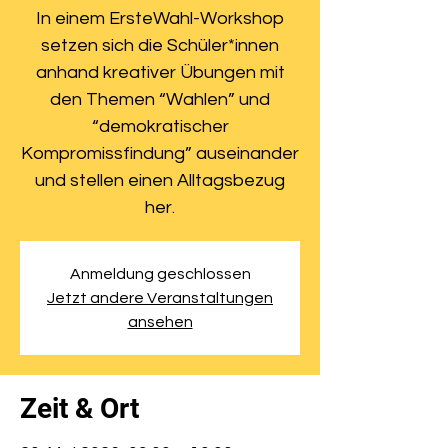
In einem ErsteWahl-Workshop
setzen sich die Schüler*innen
anhand kreativer Übungen mit
den Themen “Wahlen” und
“demokratischer
Kompromissfindung” auseinander
und stellen einen Alltagsbezug
her.
Anmeldung geschlossen
Jetzt andere Veranstaltungen
ansehen
Zeit & Ort