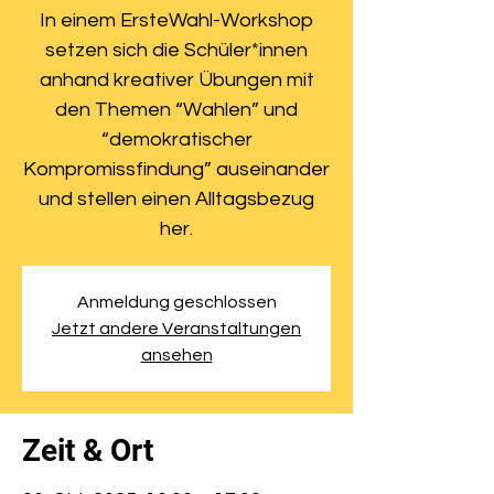
In einem ErsteWahl-Workshop
setzen sich die Schüler*innen
anhand kreativer Übungen mit
den Themen “Wahlen” und
“demokratischer
Kompromissfindung” auseinander
und stellen einen Alltagsbezug
her.
Anmeldung geschlossen
Jetzt andere Veranstaltungen
ansehen
Zeit & Ort