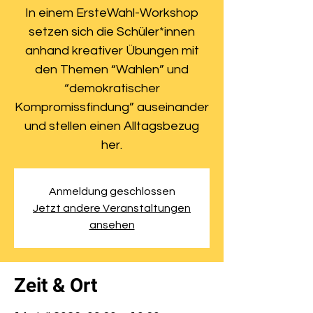
In einem ErsteWahl-Workshop
setzen sich die Schüler*innen
anhand kreativer Übungen mit
den Themen “Wahlen” und
“demokratischer
Kompromissfindung” auseinander
und stellen einen Alltagsbezug
her.
Anmeldung geschlossen
Jetzt andere Veranstaltungen
ansehen
Zeit & Ort