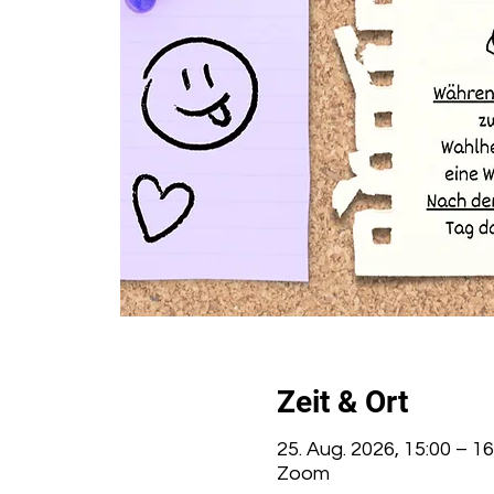
Zeit & Ort
25. Aug. 2026, 15:00 – 16
Zoom