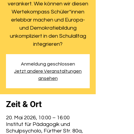
verankert. Wie können wir diesen
Wertekompass Schüler*innen
erlebbar machen und Europa-
und Demokratiebildung
unkompliziert in den Schulalltag
integrieren?
Anmeldung geschlossen
Jetzt andere Veranstaltungen
ansehen
Zeit & Ort
20. Mai 2026, 10:00 – 16:00
Institut für Pädagogik und
Schulpsycholo, Fürther Str. 80a,