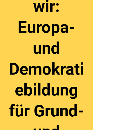
wir:
Europa-
und
Demokrati
ebildung
für Grund-