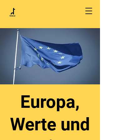
Europa,
Werte und