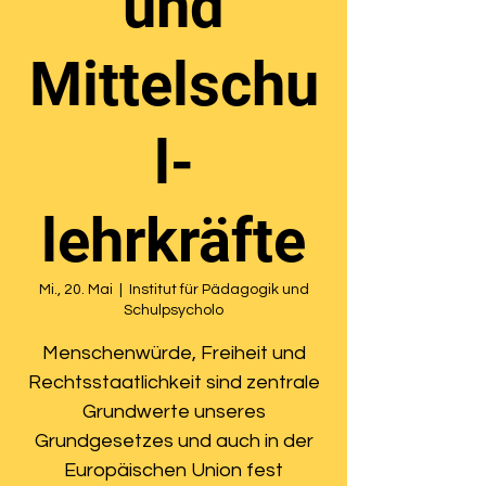
und
Mittelschu
l-
lehrkräfte
Mi., 20. Mai
  |  
Institut für Pädagogik und
Schulpsycholo
Menschenwürde, Freiheit und
Rechtsstaatlichkeit sind zentrale
Grundwerte unseres
Grundgesetzes und auch in der
Europäischen Union fest