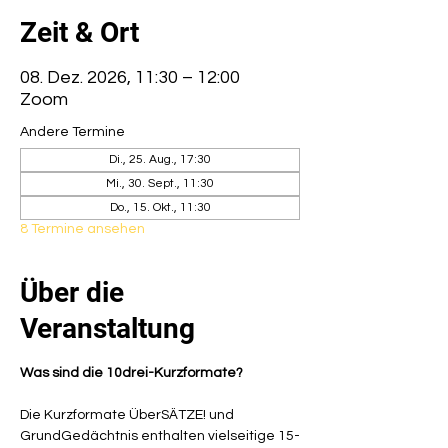
Zeit & Ort
08. Dez. 2026, 11:30 – 12:00
Zoom
Andere Termine
Di., 25. Aug., 17:30
Mi., 30. Sept., 11:30
Do., 15. Okt., 11:30
8 Termine ansehen
Über die
Veranstaltung
Was sind die 10drei-Kurzformate?
Die Kurzformate ÜberSÄTZE! und 
GrundGedächtnis enthalten vielseitige 15-